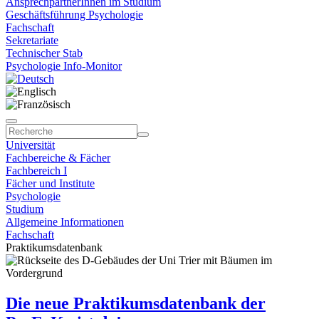
AnsprechpartnerInnen im Studium
Geschäftsführung Psychologie
Fachschaft
Sekretariate
Technischer Stab
Psychologie Info-Monitor
Universität
Fachbereiche & Fächer
Fachbereich I
Fächer und Institute
Psychologie
Studium
Allgemeine Informationen
Fachschaft
Praktikumsdatenbank
Die neue Praktikumsdatenbank der