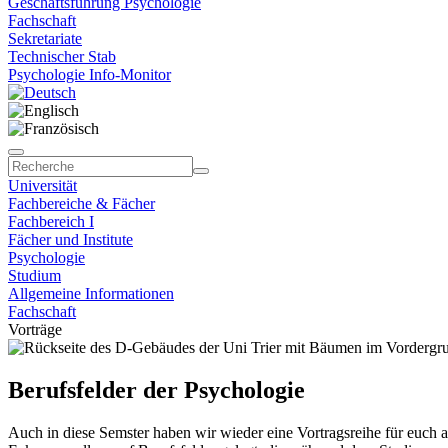
Geschäftsführung Psychologie
Fachschaft
Sekretariate
Technischer Stab
Psychologie Info-Monitor
Universität
Fachbereiche & Fächer
Fachbereich I
Fächer und Institute
Psychologie
Studium
Allgemeine Informationen
Fachschaft
Vorträge
Berufsfelder der Psychologie
Auch in diese Semster haben wir wieder eine Vortragsreihe für euch au