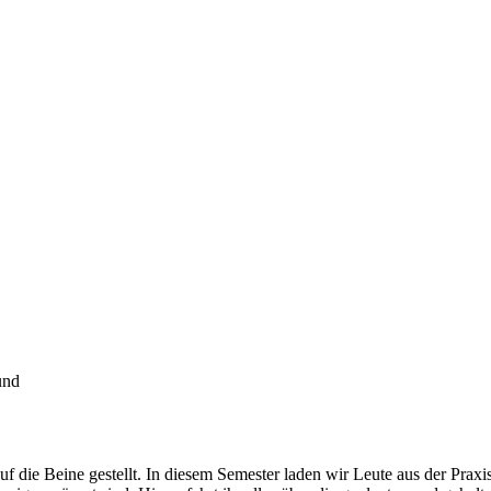
f die Beine gestellt. In diesem Semester laden wir Leute aus der Praxis