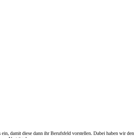
 ein, damit diese dann ihr Berufsfeld vorstellen. Dabei haben wir den