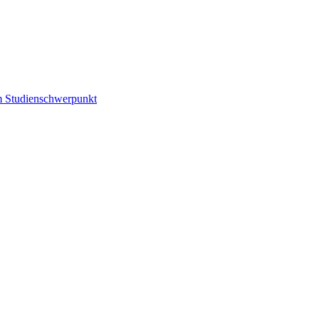
m Studienschwerpunkt