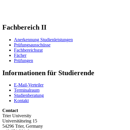
Fachbereich II
Anerkennung Studienleistungen
Prüfungsausschüsse
Fachbereichsrat
Fächer
Prüfungen
Informationen für Studierende
E-Mail-Verteiler
Terminalraum
Studienberatung
Kontakt
Contact
Trier University
Universitätsring 15
54296 Trier, Germany