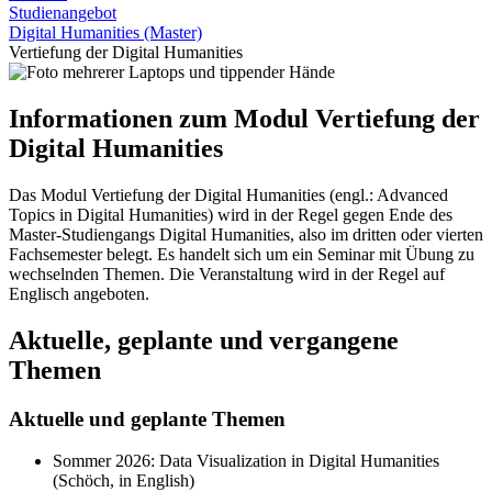
Studienangebot
Digital Humanities (Master)
Vertiefung der Digital Humanities
Informationen zum Modul Vertiefung der
Digital Humanities
Das Modul Vertiefung der Digital Humanities (engl.: Advanced
Topics in Digital Humanities) wird in der Regel gegen Ende des
Master-Studiengangs Digital Humanities, also im dritten oder vierten
Fachsemester belegt. Es handelt sich um ein Seminar mit Übung zu
wechselnden Themen. Die Veranstaltung wird in der Regel auf
Englisch angeboten.
Aktuelle, geplante und vergangene
Themen
Aktuelle und geplante Themen
Sommer 2026: Data Visualization in Digital Humanities
(Schöch, in English)