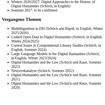
Winters 2026/2027: Digital Approaches to the History of
Digital Humanities (Schöch, in English)
Sommer 2027: to be confirmed
Vergangene Themen
Multilingualism in DH (Schöch and Ripoll, in English, Winter
2025/2026)
Linked Open Data in Digital Humanities (Schöch, in English,
Winter 2024/2025)
Current Issues in Computational Literary Studies (Schöch, in
English, Sommer 2024)
Large Language Models in the Digital Humanities (Schöch,
in English, Winter 2023/2024)
Digital Humanities and the Law (Schöch und Raue, Sommer
2023)
Netzwerkanalyse (Schöch, Sommer 2022)
Digital Humanities and the Law (Schöch und Raue, Sommer
2021)
Digital Humanities and the Law (Schöch und Raue, Sommer
2020)