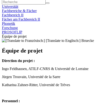
Universität
Fachbereiche & Fächer
Fachbereich II
Fächer am Fachbereich II
Phonetik
Forschung
PROSOFLIP
Équipe de projet
Équipe de projet
Direction du projet :
Ingo Feldhausen, ATILF-CNRS & Université de Lorraine
Jürgen Trouvain, Université de la Sarre
Katharina Zahner-Ritter, Université de Trèves
Personnel :