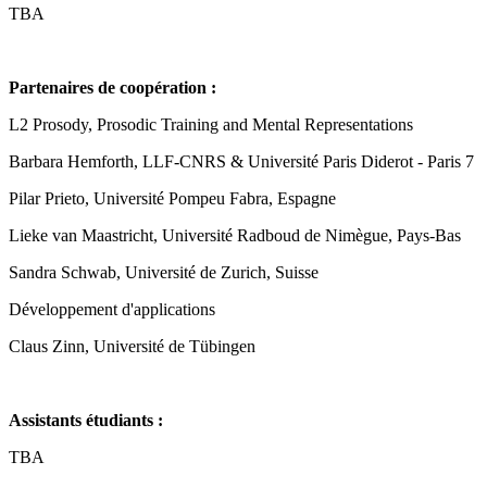
TBA
Partenaires de coopération :
L2 Prosody, Prosodic Training and Mental Representations
Barbara Hemforth, LLF-CNRS & Université Paris Diderot - Paris 7
Pilar Prieto, Université Pompeu Fabra, Espagne
Lieke van Maastricht, Université Radboud de Nimègue, Pays-Bas
Sandra Schwab, Université de Zurich, Suisse
Développement d'applications
Claus Zinn, Université de Tübingen
Assistants étudiants :
TBA