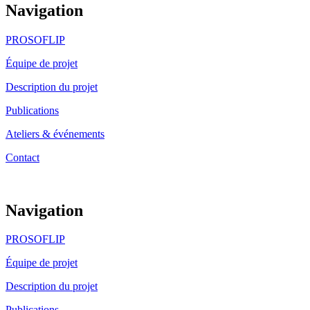
Navigation
PROSOFLIP
Équipe de projet
Description du projet
Publications
Ateliers & événements
Contact
Navigation
PROSOFLIP
Équipe de projet
Description du projet
Publications