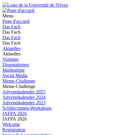
Menu
Page d'accueil
Das Fach
Das Fach
Das Fach
Das Fach
Aktuelles
Aktuelles
Vorträge
Disputationen
Mailingliste
Social Media
Meme-Challenge
Meme-Challenge
Adventskalender 2025
Adventskalender 2024
Adventskalender 2023
Schüler:innen-Workshops
IAFPA 2026
IAFPA 2026
Welcome
Registration