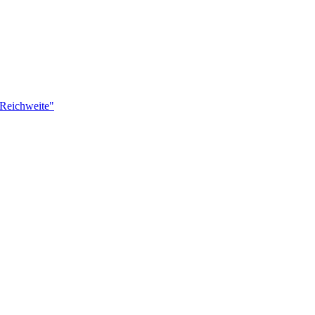
 Reichweite"