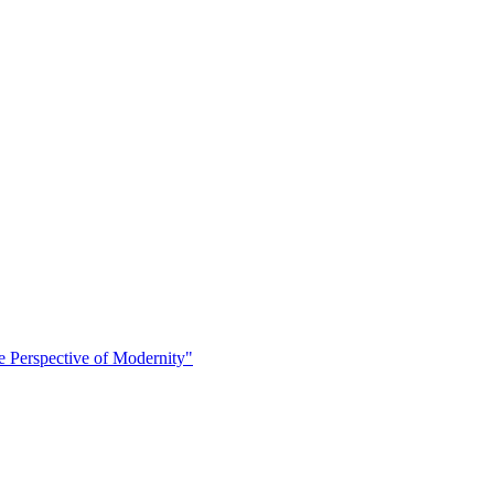
 Perspective of Modernity"