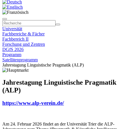
Universität
Fachbereiche & Fächer
Fachbereich II
Forschung und Zentren
DGfS 2026
Programm
Satellitenprogramm
Jahrestagung Linguistische Pragmatik (ALP)
Jahrestagung Linguistische Pragmatik
(ALP)
https://www.alp-verein.de/
Am 24. Februar 2026 findet an der Universität Trier die ALP-