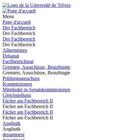
Menu
Page d'accueil
Der Fachbereich
Der Fachbereich
Der Fachbereich
Der Fachbereich
Allgemeines
Dekanat
Fachbereichsrat
Gremien, Ausschüsse, Beauftragte
Gremien, Ausschüsse, Beauftragte
Prüfungsausschuss
Kommissionen
Mitglieder in Senatskommissionen
Gleichstellung
Fächer am Fachbereich II
Fächer am Fachbereich II
Fächer am Fachbereich II
Fächer am Fachbereich II
Anglistik
Anglistik
department