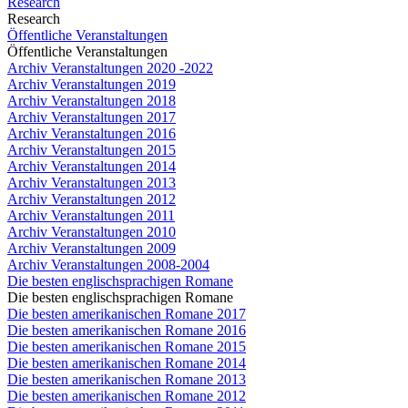
Research
Research
Öffentliche Veranstaltungen
Öffentliche Veranstaltungen
Archiv Veranstaltungen 2020 -2022
Archiv Veranstaltungen 2019
Archiv Veranstaltungen 2018
Archiv Veranstaltungen 2017
Archiv Veranstaltungen 2016
Archiv Veranstaltungen 2015
Archiv Veranstaltungen 2014
Archiv Veranstaltungen 2013
Archiv Veranstaltungen 2012
Archiv Veranstaltungen 2011
Archiv Veranstaltungen 2010
Archiv Veranstaltungen 2009
Archiv Veranstaltungen 2008-2004
Die besten englischsprachigen Romane
Die besten englischsprachigen Romane
Die besten amerikanischen Romane 2017
Die besten amerikanischen Romane 2016
Die besten amerikanischen Romane 2015
Die besten amerikanischen Romane 2014
Die besten amerikanischen Romane 2013
Die besten amerikanischen Romane 2012