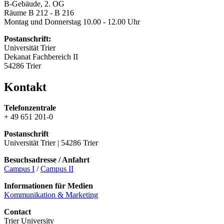
B-Gebäude, 2. OG
Räume B 212 - B 216
Montag und Donnerstag 10.00 - 12.00 Uhr
Postanschrift:
Universität Trier
Dekanat Fachbereich II
54286 Trier
Kontakt
Telefonzentrale
+ 49 651 201-0
Postanschrift
Universität Trier | 54286 Trier
Besuchsadresse / Anfahrt
Campus I
/
Campus II
Informationen für Medien
Kommunikation & Marketing
Contact
Trier University