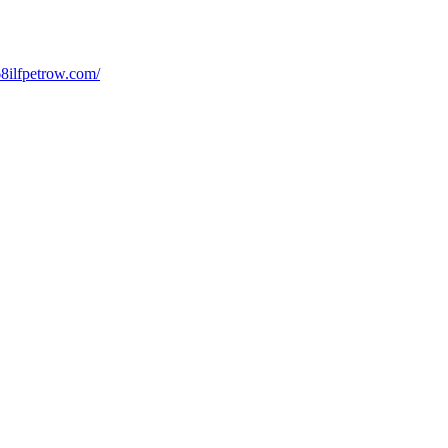
8ilfpetrow.com/