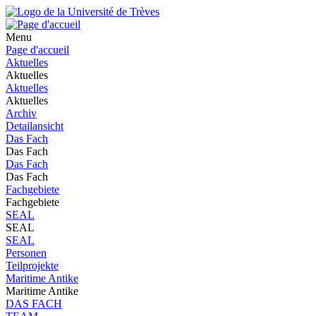
Menu
Page d'accueil
Aktuelles
Aktuelles
Aktuelles
Aktuelles
Archiv
Detailansicht
Das Fach
Das Fach
Das Fach
Das Fach
Fachgebiete
Fachgebiete
SEAL
SEAL
SEAL
Personen
Teilprojekte
Maritime Antike
Maritime Antike
DAS FACH