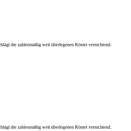
hlägt die zahlenmäßig weit überlegenen Römer vernichtend.
hlägt die zahlenmäßig weit überlegenen Römer vernichtend.