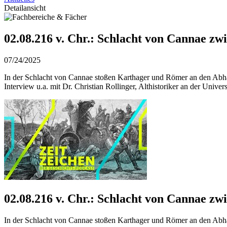
Detailansicht
02.08.216 v. Chr.: Schlacht von Cannae 
07/24/2025
In der Schlacht von Cannae stoßen Karthager und Römer an den Abhä
Interview u.a. mit Dr. Christian Rollinger, Althistoriker an der Univer
02.08.216 v. Chr.: Schlacht von Cannae 
In der Schlacht von Cannae stoßen Karthager und Römer an den Abhä