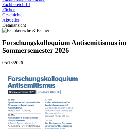
Fachbereich III
Fächer
Geschichte
Aktuelles
Detailansicht
Forschungskolloquium Antisemitismus im
Sommersemester 2026
05/13/2026