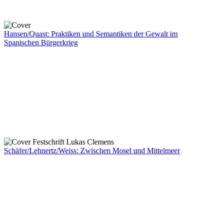
Hansen/Quast: Praktiken und Semantiken der Gewalt im
Spanischen Bürgerkrieg
Schäfer/Lehnertz/Weiss: Zwischen Mosel und Mittelmeer