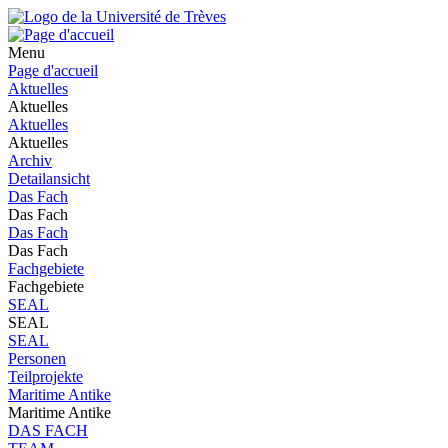
Menu
Page d'accueil
Aktuelles
Aktuelles
Aktuelles
Aktuelles
Archiv
Detailansicht
Das Fach
Das Fach
Das Fach
Das Fach
Fachgebiete
Fachgebiete
SEAL
SEAL
SEAL
Personen
Teilprojekte
Maritime Antike
Maritime Antike
DAS FACH