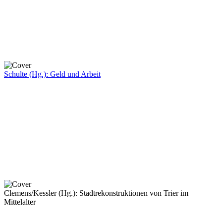
Schulte (Hg.): Geld und Arbeit
Clemens/Kessler (Hg.): Stadtrekonstruktionen von Trier im
Mittelalter