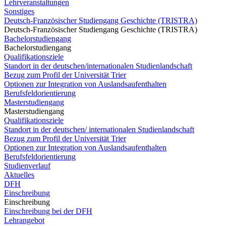
Lehrveranstaltungen
Sonstiges
Deutsch-Französischer Studiengang Geschichte (TRISTRA)
Deutsch-Französischer Studiengang Geschichte (TRISTRA)
Bachelorstudiengang
Bachelorstudiengang
Qualifikationsziele
Standort in der deutschen/internationalen Studienlandschaft
Bezug zum Profil der Universität Trier
Optionen zur Integration von Auslandsaufenthalten
Berufsfeldorientierung
Masterstudiengang
Masterstudiengang
Qualifikationsziele
Standort in der deutschen/ internationalen Studienlandschaft
Bezug zum Profil der Universität Trier
Optionen zur Integration von Auslandsaufenthalten
Berufsfeldorientierung
Studienverlauf
Aktuelles
DFH
Einschreibung
Einschreibung
Einschreibung bei der DFH
Lehrangebot