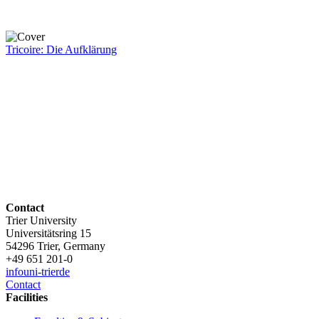
Tricoire: Die Aufklärung
Contact
Trier University
Universitätsring 15
54296 Trier, Germany
+49 651 201-0
info
uni-trier
de
Contact
Facilities