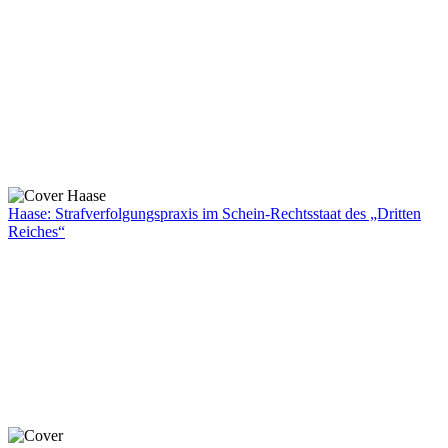
Haase: Strafverfolgungspraxis im Schein-Rechtsstaat des „Dritten
Reiches“