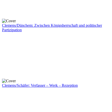
Clemens/Dünchem: Zwischen Königsherrschaft und politischer
Partizipation
Clemens/Schäfer: Verfasser – Werk – Rezeption