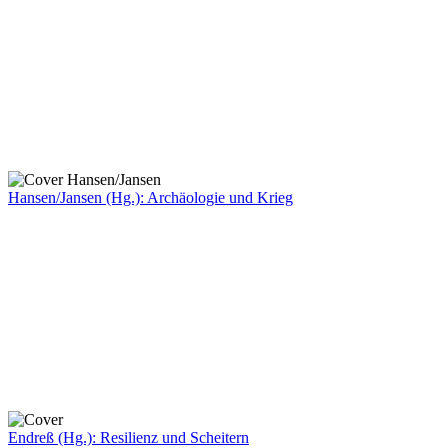
Hansen/Jansen (Hg.): Archäologie und Krieg
Endreß (Hg.): Resilienz und Scheitern