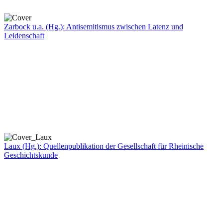
Zarbock u.a. (Hg.): Antisemitismus zwischen Latenz und
Leidenschaft
Laux (Hg.): Quellenpublikation der Gesellschaft für Rheinische
Geschichtskunde