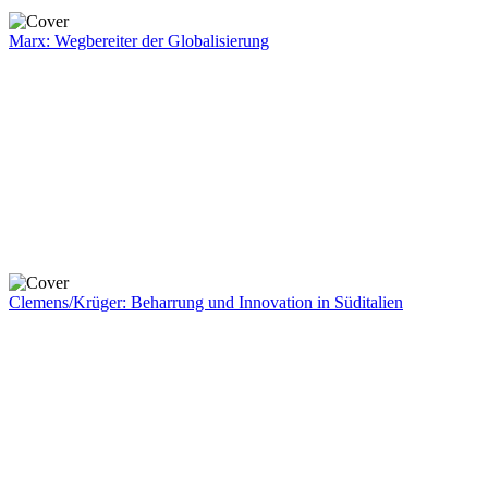
Marx: Wegbereiter der Globalisierung
Clemens/Krüger: Beharrung und Innovation in Süditalien