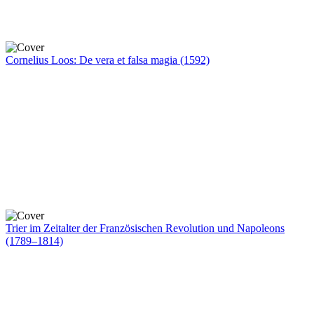
Cornelius Loos: De vera et falsa magia (1592)
Trier im Zeitalter der Französischen Revolution und Napoleons
(1789–1814)