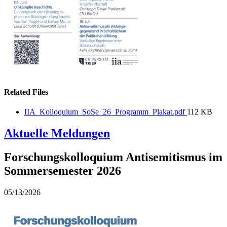
Related Files
IIA_Kolloquium_SoSe_26_Programm_Plakat.pdf
112 KB
Aktuelle Meldungen
Forschungskolloquium Antisemitismus im
Sommersemester 2026
05/13/2026