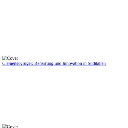
Clemens/Krüger: Beharrung und Innovation in Süditalien