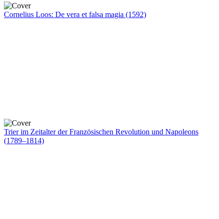
Cornelius Loos: De vera et falsa magia (1592)
Trier im Zeitalter der Französischen Revolution und Napoleons
(1789–1814)