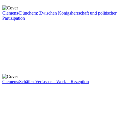
Clemens/Dünchem: Zwischen Königsherrschaft und politischer
Partizipation
Clemens/Schäfer: Verfasser – Werk – Rezeption