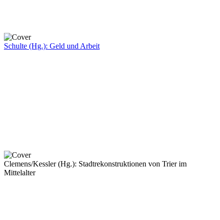
Schulte (Hg.): Geld und Arbeit
Clemens/Kessler (Hg.): Stadtrekonstruktionen von Trier im
Mittelalter