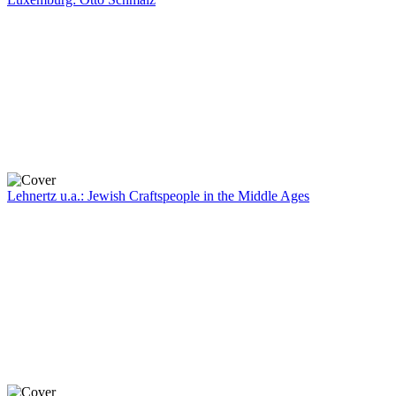
Lehnertz u.a.: Jewish Craftspeople in the Middle Ages