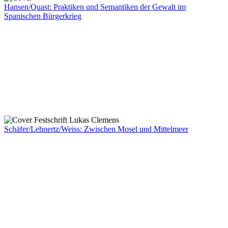
Hansen/Quast: Praktiken und Semantiken der Gewalt im
Spanischen Bürgerkrieg
Schäfer/Lehnertz/Weiss: Zwischen Mosel und Mittelmeer