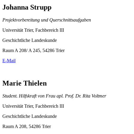
Johanna Strupp
Projektvorbereitung und Querschnittsaufgaben
Universität Trier, Fachbereich III
Geschichtliche Landeskunde
Raum A 208/ A 245, 54286 Trier
E-Mail
Marie Thielen
Student. Hilfskraft von Frau apl. Prof. Dr. Rita Voltmer
Universität Trier, Fachbereich III
Geschichtliche Landeskunde
Raum A 208, 54286 Trier