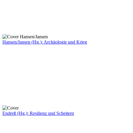
Hansen/Jansen (Hg.): Archäologie und Krieg
Endreß (Hg.): Resilienz und Scheitern