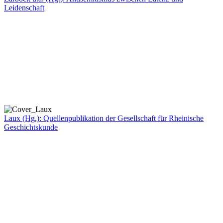
Leidenschaft
Laux (Hg.): Quellenpublikation der Gesellschaft für Rheinische
Geschichtskunde