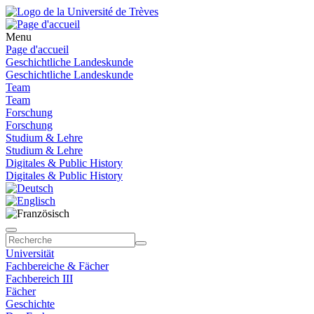
Menu
Page d'accueil
Geschichtliche Landeskunde
Geschichtliche Landeskunde
Team
Team
Forschung
Forschung
Studium & Lehre
Studium & Lehre
Digitales & Public History
Digitales & Public History
Universität
Fachbereiche & Fächer
Fachbereich III
Fächer
Geschichte