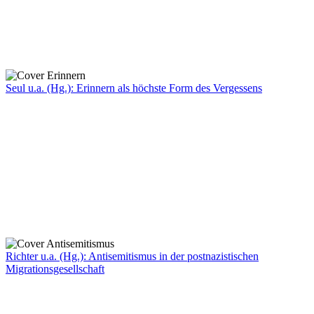
Seul u.a. (Hg.): Erinnern als höchste Form des Vergessens
Richter u.a. (Hg.): Antisemitismus in der postnazistischen
Migrationsgesellschaft