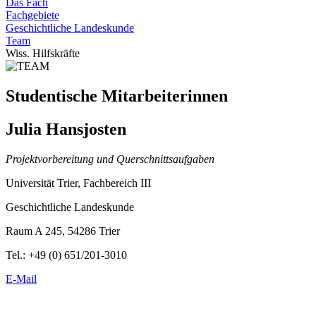
Das Fach
Fachgebiete
Geschichtliche Landeskunde
Team
Wiss. Hilfskräfte
Studentische Mitarbeiterinnen
Julia Hansjosten
Projektvorbereitung und Querschnittsaufgaben
Universität Trier, Fachbereich III
Geschichtliche Landeskunde
Raum A 245, 54286 Trier
Tel.: +49 (0) 651/201-3010
E-Mail