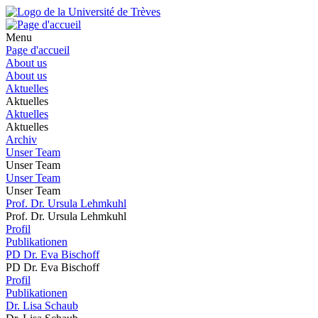
Menu
Page d'accueil
About us
About us
Aktuelles
Aktuelles
Aktuelles
Aktuelles
Archiv
Unser Team
Unser Team
Unser Team
Unser Team
Prof. Dr. Ursula Lehmkuhl
Prof. Dr. Ursula Lehmkuhl
Profil
Publikationen
PD Dr. Eva Bischoff
PD Dr. Eva Bischoff
Profil
Publikationen
Dr. Lisa Schaub