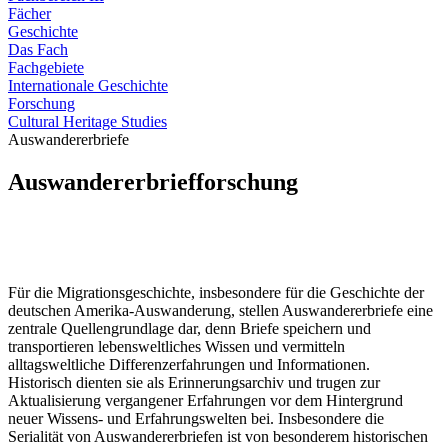
Fächer
Geschichte
Das Fach
Fachgebiete
Internationale Geschichte
Forschung
Cultural Heritage Studies
Auswandererbriefe
Auswandererbriefforschung
Für die Migrationsgeschichte, insbesondere für die Geschichte der
deutschen Amerika-Auswanderung, stellen Auswandererbriefe eine
zentrale Quellengrundlage dar, denn Briefe speichern und
transportieren lebensweltliches Wissen und vermitteln
alltagsweltliche Differenzerfahrungen und Informationen.
Historisch dienten sie als Erinnerungsarchiv und trugen zur
Aktualisierung vergangener Erfahrungen vor dem Hintergrund
neuer Wissens- und Erfahrungswelten bei. Insbesondere die
Serialität von Auswandererbriefen ist von besonderem historischen