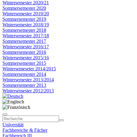
Wintersemester 2020/21
Sommersemester 2020
Wintersemester 2019/20
Sommersemester 2019
Wintersemester 2018/19
Sommersemester 2018
Wintersemester 2017/18
Sommersemester 2017
Wintersemester 2016/17
Sommersemester 2016
Wintersemester 2015/16
Sommersemester 2015
Wintersemeseter 2014/2015
Sommersemester 2014
Wintersemester 2013/2014
Sommersemester 2013
Wintersemester 2012/2013
Universität
Fachbereiche & Fächer
Fachbereich III