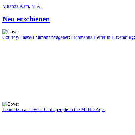
Miranda Kam, M.A.
Neu erschienen
Courtoy/Haase/Thilmann/Wagener: Eichmanns Helfer in Luxemburg:
Lehnertz u.a.: Jewish Craftspeople in the Middle Ages