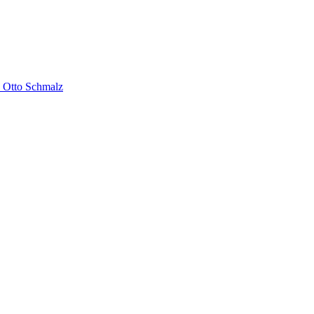
 Otto Schmalz