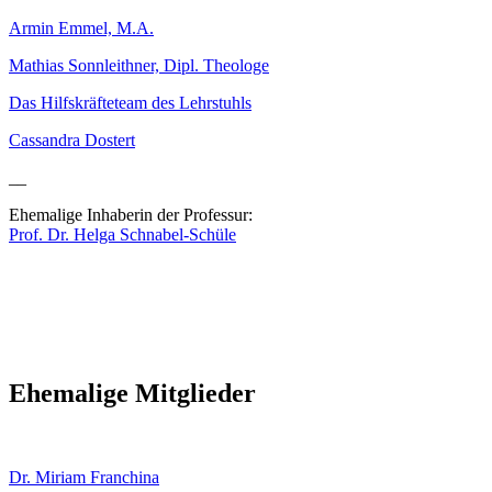
Armin Emmel, M.A.
Mathias Sonnleithner, Dipl. Theologe
Das Hilfskräfteteam des Lehrstuhls
Cassandra Dostert
__
Ehemalige Inhaberin der Professur:
Prof. Dr. Helga Schnabel-Schüle
Ehemalige Mitglieder
Dr. Miriam Franchina