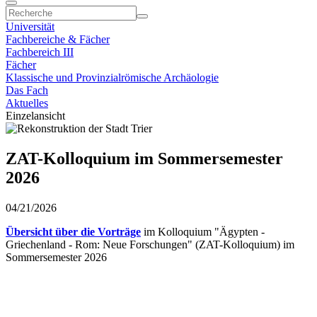
Universität
Fachbereiche & Fächer
Fachbereich III
Fächer
Klassische und Provinzialrömische Archäologie
Das Fach
Aktuelles
Einzelansicht
ZAT-Kolloquium im Sommersemester
2026
04/21/2026
Übersicht über die Vorträge
im Kolloquium "Ägypten -
Griechenland - Rom: Neue Forschungen" (ZAT-Kolloquium) im
Sommersemester 2026