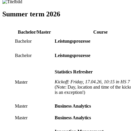
Summer term 2026
Bachelor/Master
Course
Bachelor
Leistungsprozesse
Bachelor
Leistungsprozesse
Statistics Refresher
Kickoff: Friday, 17.04.26, 10:15 in HS 7
Master
(Note: Day, location and time of the kick
is an exception!)
Master
Business Analytics
Master
Business Analytics