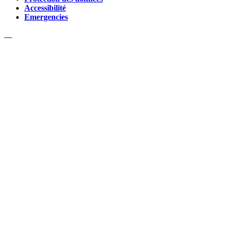
Accessibilité
Emergencies