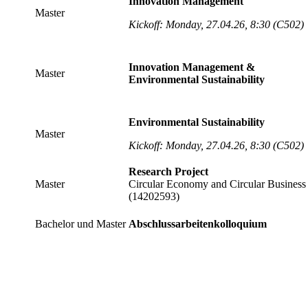
Innovation Management
Master
Kickoff: Monday, 27.04.26, 8:30 (C502)
Innovation Management &
Master
Environmental Sustainability
Environmental Sustainability
Master
Kickoff: Monday, 27.04.26, 8:30 (C502)
Research Project
Master
Circular Economy and Circular Busines
(14202593)
Bachelor und Master
Abschlussarbeitenkolloquium