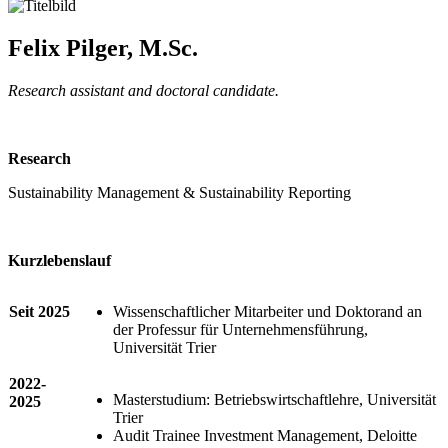
Felix Pilger, M.Sc.
Research assistant and doctoral candidate.
Research
Sustainability Management & Sustainability Reporting
Kurzlebenslauf
Seit 2025
Wissenschaftlicher Mitarbeiter und Doktorand an
der Professur für Unternehmensführung,
Universität Trier
2022-
Masterstudium: Betriebswirtschaftlehre, Universität
2025
Trier
Audit Trainee Investment Management, Deloitte