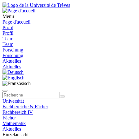
Menu
Page d'accueil
Profil
Profil
Team
Team
Forschung
Forschung
Aktuelles
Aktuelles
Universität
Fachbereiche & Fächer
Fachbereich IV
Fächer
Mathematik
Aktuelles
Einzelansicht