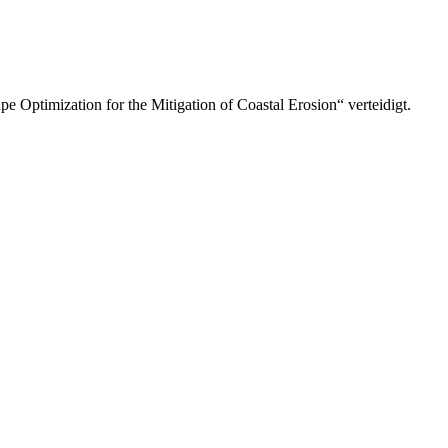
e Optimization for the Mitigation of Coastal Erosion“ verteidigt.