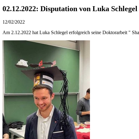
02.12.2022: Disputation von Luka Schlegel
12/02/2022
Am 2.12.2022 hat Luka Schlegel erfolgreich seine Doktorarbeit " Shap