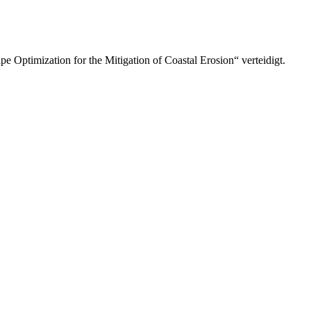
e Optimization for the Mitigation of Coastal Erosion“ verteidigt.