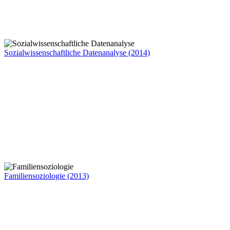
Sozialwissenschaftliche Datenanalyse (2014)
Familiensoziologie (2013)