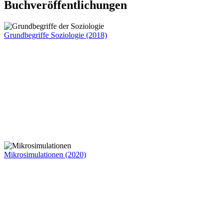
Buchveröffentlichungen
Grundbegriffe Soziologie (2018)
Mikrosimulationen (2020)