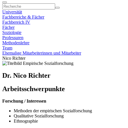
Universität
Fachbereiche & Fächer
Fachbereich IV
Fächer
Soziologie
Professuren
Methodenlehre
Team
Ehemalige Mitarbeiterinnen und Mitarbeiter
Nico Richter
Dr. Nico Richter
Arbeitsschwerpunkte
Forschung / Interessen
Methoden der empirischen Sozialforschung
Qualitative Sozialforschung
Ethnographie