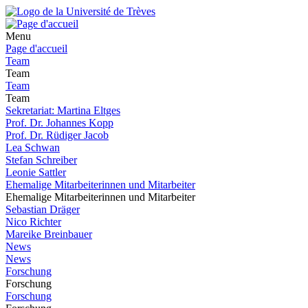
Menu
Page d'accueil
Team
Team
Team
Team
Sekretariat: Martina Eltges
Prof. Dr. Johannes Kopp
Prof. Dr. Rüdiger Jacob
Lea Schwan
Stefan Schreiber
Leonie Sattler
Ehemalige Mitarbeiterinnen und Mitarbeiter
Ehemalige Mitarbeiterinnen und Mitarbeiter
Sebastian Dräger
Nico Richter
Mareike Breinbauer
News
News
Forschung
Forschung
Forschung