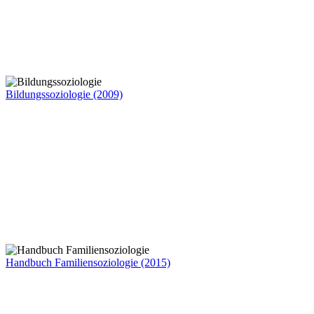
Bildungssoziologie (2009)
Handbuch Familiensoziologie (2015)