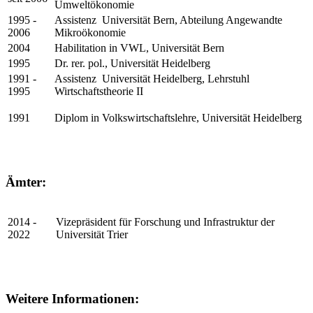
Umweltökonomie
1995 -
Assistenz Universität Bern, Abteilung Angewandte
2006
Mikroökonomie
2004
Habilitation in VWL, Universität Bern
1995
Dr. rer. pol., Universität Heidelberg
1991 -
Assistenz Universität Heidelberg, Lehrstuhl
1995
Wirtschaftstheorie II
1991
Diplom in Volkswirtschaftslehre, Universität Heidelberg
Ämter:
2014 -
Vizepräsident für Forschung und Infrastruktur der
2022
Universität Trier
Weitere Informationen: