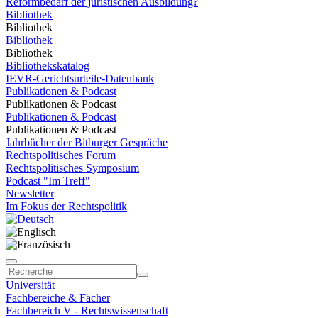
Reformbedarf der juristischen Ausbildung?
Bibliothek
Bibliothek
Bibliothek
Bibliothek
Bibliothekskatalog
IEVR-Gerichtsurteile-Datenbank
Publikationen & Podcast
Publikationen & Podcast
Publikationen & Podcast
Publikationen & Podcast
Jahrbücher der Bitburger Gespräche
Rechtspolitisches Forum
Rechtspolitisches Symposium
Podcast "Im Treff"
Newsletter
Im Fokus der Rechtspolitik
Universität
Fachbereiche & Fächer
Fachbereich V - Rechtswissenschaft