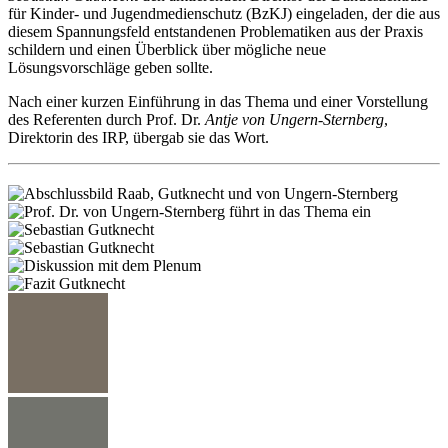
für Kinder- und Jugendmedienschutz (BzKJ) eingeladen, der die aus
diesem Spannungsfeld entstandenen Problematiken aus der Praxis
schildern und einen Überblick über mögliche neue
Lösungsvorschläge geben sollte.
Nach einer kurzen Einführung in das Thema und einer Vorstellung
des Referenten durch Prof. Dr.
Antje von Ungern-Sternberg
,
Direktorin des IRP, übergab sie das Wort.