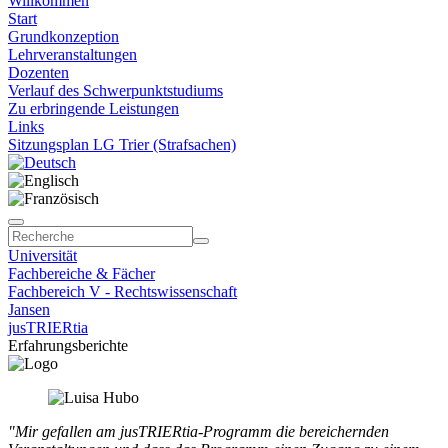
Willkommen
Start
Grundkonzeption
Lehrveranstaltungen
Dozenten
Verlauf des Schwerpunktstudiums
Zu erbringende Leistungen
Links
Sitzungsplan LG Trier (Strafsachen)
Universität
Fachbereiche & Fächer
Fachbereich V - Rechtswissenschaft
Jansen
jusTRIERtia
Erfahrungsberichte
"Mir gefallen am jusTRIERtia-Programm die bereichernden