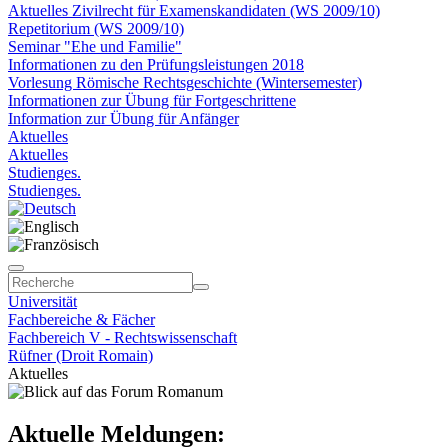
Aktuelles Zivilrecht für Examenskandidaten (WS 2009/10)
Repetitorium (WS 2009/10)
Seminar "Ehe und Familie"
Informationen zu den Prüfungsleistungen 2018
Vorlesung Römische Rechtsgeschichte (Wintersemester)
Informationen zur Übung für Fortgeschrittene
Information zur Übung für Anfänger
Aktuelles
Aktuelles
Studienges.
Studienges.
Universität
Fachbereiche & Fächer
Fachbereich V - Rechtswissenschaft
Rüfner (Droit Romain)
Aktuelles
Aktuelle Meldungen: