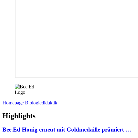
Homepage Biologiedidaktik
Highlights
Bee.Ed Honig erneut mit Goldmedaille prämiert …