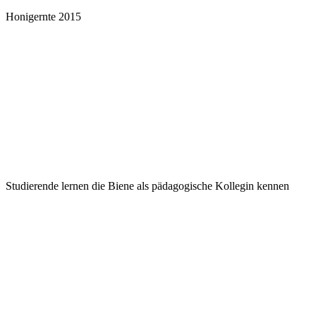
Honigernte 2015
Studierende lernen die Biene als pädagogische Kollegin kennen