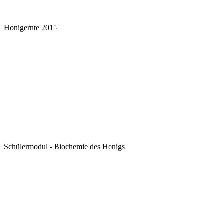
Honigernte 2015
Schülermodul - Biochemie des Honigs