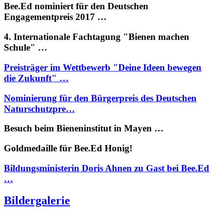
Bee.Ed nominiert für den Deutschen
Engagementpreis 2017 …
4. Internationale Fachtagung "Bienen machen
Schule" …
Preisträger im Wettbewerb "Deine Ideen bewegen
die Zukunft" …
Nominierung für den Bürgerpreis des Deutschen
Naturschutzpre…
Besuch beim Bieneninstitut in Mayen …
Goldmedaille für Bee.Ed Honig!
Bildungsministerin Doris Ahnen zu Gast bei Bee.Ed
…
Bildergalerie