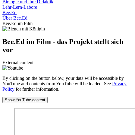
Biologie und ihre Didaktik
Lehr-Lern-Labore
Bee.Ed
Über Bee.Ed
Bee.Ed im Film
Bee.Ed im Film - das Projekt stellt sich
vor
External content
By clicking on the button below, your data will be accessible by
YouTube and contents from YouTube will be loaded. See
Privacy
Policy
for further information.
Show YouTube content