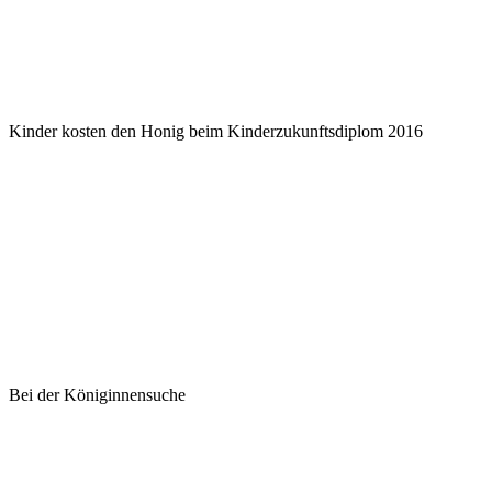
Kinder kosten den Honig beim Kinderzukunftsdiplom 2016
Bei der Königinnensuche