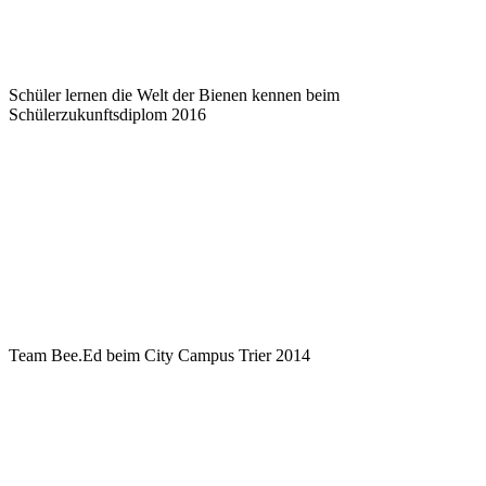
Schüler lernen die Welt der Bienen kennen beim
Schülerzukunftsdiplom 2016
Team Bee.Ed beim City Campus Trier 2014