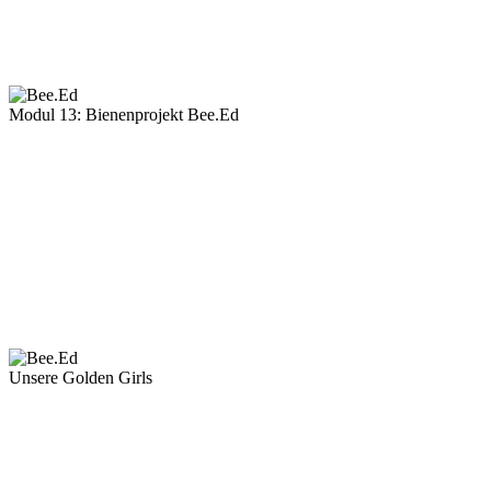
Modul 13: Bienenprojekt Bee.Ed
Unsere Golden Girls