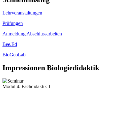
Lehrveranstaltungen
Prüfungen
Anmeldung Abschlussarbeiten
Bee.Ed
BioGeoLab
Impressionen Biologiedidaktik
Modul 4: Fachdidaktik 1