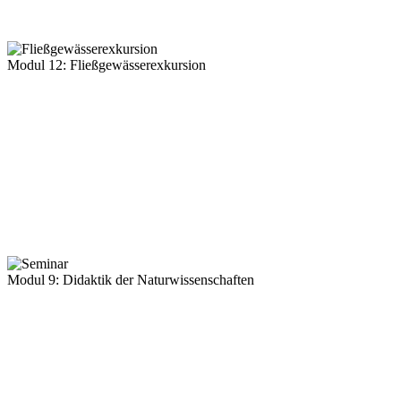
Modul 12: Fließgewässerexkursion
Modul 9: Didaktik der Naturwissenschaften