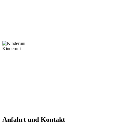
Kinderuni
Anfahrt und Kontakt