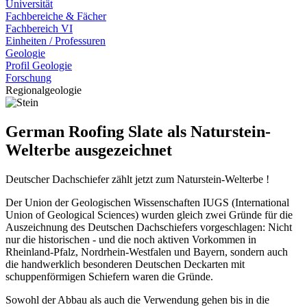
Universität
Fachbereiche & Fächer
Fachbereich VI
Einheiten / Professuren
Geologie
Profil Geologie
Forschung
Regionalgeologie
German Roofing Slate als Naturstein-
Welterbe ausgezeichnet
Deutscher Dachschiefer zählt jetzt zum Naturstein-Welterbe !
Der Union der Geologischen Wissenschaften IUGS (International
Union of Geological Sciences) wurden gleich zwei Gründe für die
Auszeichnung des Deutschen Dachschiefers vorgeschlagen: Nicht
nur die historischen - und die noch aktiven Vorkommen in
Rheinland-Pfalz, Nordrhein-Westfalen und Bayern, sondern auch
die handwerklich besonderen Deutschen Deckarten mit
schuppenförmigen Schiefern waren die Gründe.
Sowohl der Abbau als auch die Verwendung gehen bis in die