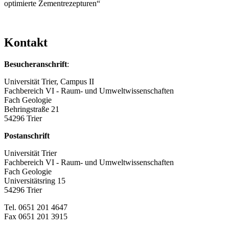
optimierte Zementrezepturen“
Kontakt
Besucheranschrift
:
Universität Trier, Campus II
Fachbereich VI - Raum- und Umweltwissenschaften
Fach Geologie
Behringstraße 21
54296 Trier
Postanschrift
Universität Trier
Fachbereich VI - Raum- und Umweltwissenschaften
Fach Geologie
Universitätsring 15
54296 Trier
Tel. 0651 201 4647
Fax 0651 201 3915