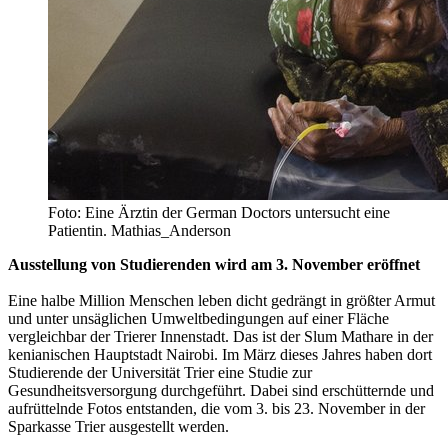
Foto: Eine Ärztin der German Doctors untersucht eine
Patientin. Mathias_Anderson
Ausstellung von Studierenden wird am 3. November eröffnet
Eine halbe Million Menschen leben dicht gedrängt in größter Armut
und unter unsäglichen Umweltbedingungen auf einer Fläche
vergleichbar der Trierer Innenstadt. Das ist der Slum Mathare in der
kenianischen Hauptstadt Nairobi. Im März dieses Jahres haben dort
Studierende der Universität Trier eine Studie zur
Gesundheitsversorgung durchgeführt. Dabei sind erschütternde und
aufrüttelnde Fotos entstanden, die vom 3. bis 23. November in der
Sparkasse Trier ausgestellt werden.