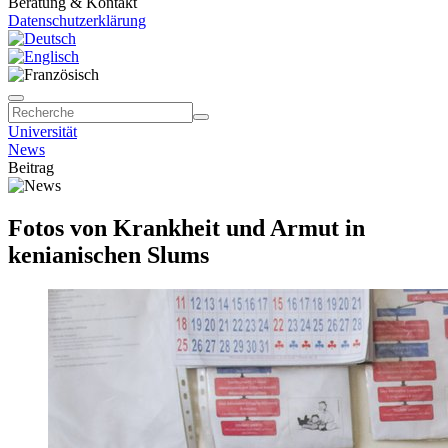
Beratung & Kontakt
Datenschutzerklärung
Universität
News
Beitrag
Fotos von Krankheit und Armut in
kenianischen Slums