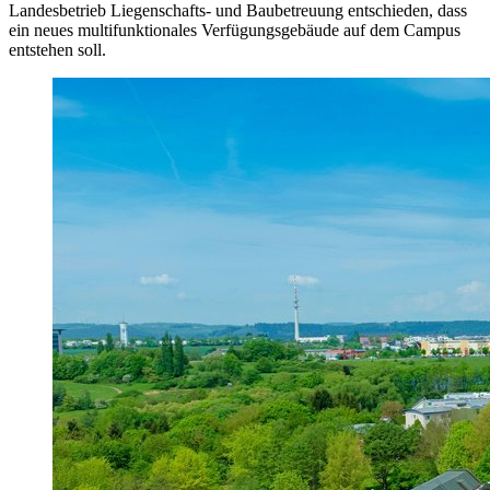
Landesbetrieb Liegenschafts- und Baubetreuung entschieden, dass
ein neues multifunktionales Verfügungsgebäude auf dem Campus
entstehen soll.