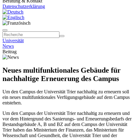
Beratung & Kontakt
Datenschutzerklärung
Universität
News
Beitrag
Neues multifunktionales Gebäude für
nachhaltige Erneuerung des Campus
Um den Campus der Universität Trier nachhaltig zu erneuern soll
ein neues multifunktionales Verfügungsgebäude auf dem Campus
entstehen.
Um den Campus der Universität Trier nachhaltig zu erneuern und
vor dem Hintergrund des Sanierungs- und Erneuerungsbedarfs der
Bestandsgebäude A, B und BZ auf dem Campus der Universität
Trier haben das Ministerium der Finanzen, das Ministerium für
Wissenschaft und Gesundheit, die Universität Trier und der