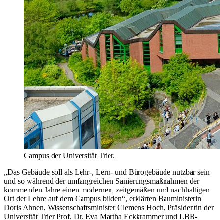
Campus der Universität Trier.
„Das Gebäude soll als Lehr-, Lern- und Bürogebäude nutzbar sein
und so während der umfangreichen Sanierungsmaßnahmen der
kommenden Jahre einen modernen, zeitgemäßen und nachhaltigen
Ort der Lehre auf dem Campus bilden“, erklärten Bauministerin
Doris Ahnen, Wissenschaftsminister Clemens Hoch, Präsidentin der
Universität Trier Prof. Dr. Eva Martha Eckkrammer und LBB-