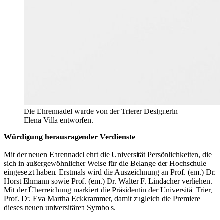
Die Ehrennadel wurde von der Trierer Designerin
Elena Villa entworfen.
Würdigung herausragender Verdienste
Mit der neuen Ehrennadel ehrt die Universität Persönlichkeiten, die
sich in außergewöhnlicher Weise für die Belange der Hochschule
eingesetzt haben. Erstmals wird die Auszeichnung an Prof. (em.) Dr.
Horst Ehmann sowie Prof. (em.) Dr. Walter F. Lindacher verliehen.
Mit der Überreichung markiert die Präsidentin der Universität Trier,
Prof. Dr. Eva Martha Eckkrammer, damit zugleich die Premiere
dieses neuen universitären Symbols.