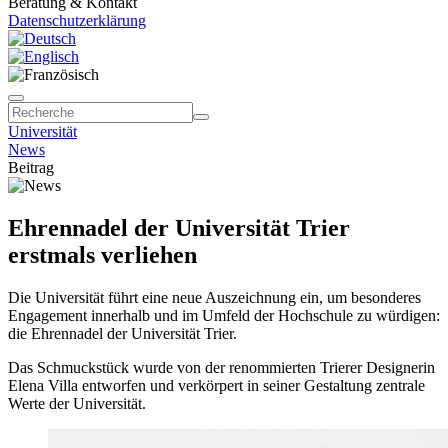
Beratung & Kontakt
Datenschutzerklärung
Universität
News
Beitrag
Ehrennadel der Universität Trier
erstmals verliehen
Die Universität führt eine neue Auszeichnung ein, um besonderes
Engagement innerhalb und im Umfeld der Hochschule zu würdigen:
die Ehrennadel der Universität Trier.
Das Schmuckstück wurde von der renommierten Trierer Designerin
Elena Villa entworfen und verkörpert in seiner Gestaltung zentrale
Werte der Universität.