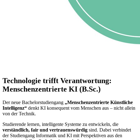
Technologie trifft Verantwortung:
Menschenzentrierte KI (B.Sc.)
Der neue Bachelorstudiengang
„Menschenzentrierte Künstliche
Intelligenz“
denkt KI konsequent vom Menschen aus – nicht allein
von der Technik.
Studierende lernen, intelligente Systeme zu entwickeln, die
verständlich, fair und vertrauenswürdig
sind. Dabei verbindet
der Studiengang Informatik und KI mit Perspektiven aus den