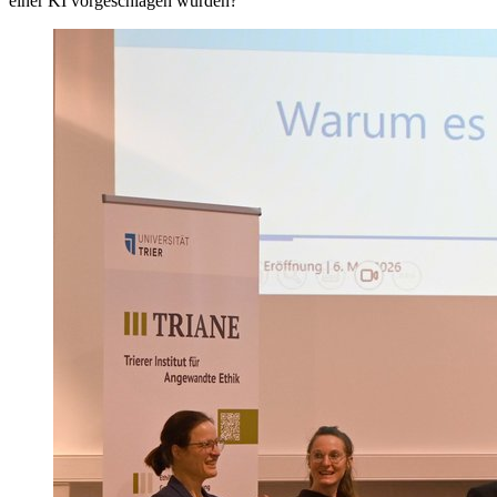
einer KI vorgeschlagen wurden?