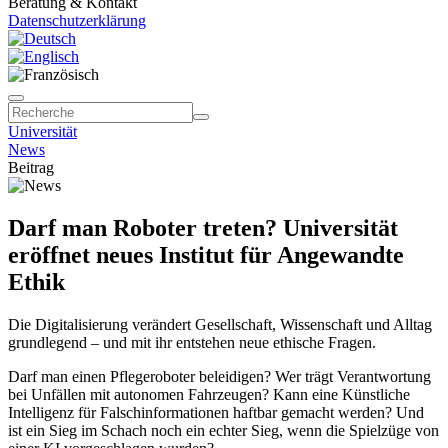
Beratung & Kontakt
Datenschutzerklärung
Universität
News
Beitrag
Darf man Roboter treten? Universität
eröffnet neues Institut für Angewandte
Ethik
Die Digitalisierung verändert Gesellschaft, Wissenschaft und Alltag
grundlegend – und mit ihr entstehen neue ethische Fragen.
Darf man einen Pflegeroboter beleidigen? Wer trägt Verantwortung
bei Unfällen mit autonomen Fahrzeugen? Kann eine Künstliche
Intelligenz für Falschinformationen haftbar gemacht werden? Und
ist ein Sieg im Schach noch ein echter Sieg, wenn die Spielzüge von