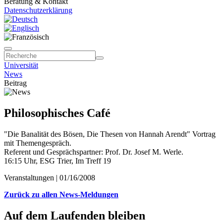
Beratung & Kontakt
Datenschutzerklärung
Universität
News
Beitrag
Philosophisches Café
"Die Banalität des Bösen, Die Thesen von Hannah Arendt" Vortrag
mit Themengespräch.
Referent und Gesprächspartner: Prof. Dr. Josef M. Werle.
16:15 Uhr, ESG Trier, Im Treff 19
Veranstaltungen |
01/16/2008
Zurück zu allen News-Meldungen
Auf dem Laufenden bleiben