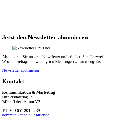
Jetzt den Newsletter abonnieren
Abonnieren Sie unseren Newsletter und erhalten Sie alle zwei
Wochen freitags die wichtigsten Meldungen zusammengefasst.
Newsletter abonnieren
Kontakt
Kommunikation & Marketing
Universitätsring 15
54296 Trier | Raum V2
Tel. +49 651 201-4239
kommunikation@uni-trier.de