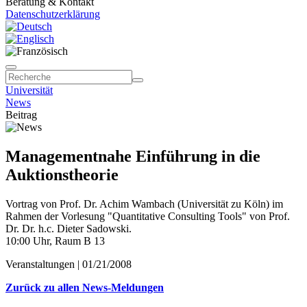
Beratung & Kontakt
Datenschutzerklärung
Universität
News
Beitrag
Managementnahe Einführung in die
Auktionstheorie
Vortrag von Prof. Dr. Achim Wambach (Universität zu Köln) im
Rahmen der Vorlesung "Quantitative Consulting Tools" von Prof.
Dr. Dr. h.c. Dieter Sadowski.
10:00 Uhr, Raum B 13
Veranstaltungen |
01/21/2008
Zurück zu allen News-Meldungen