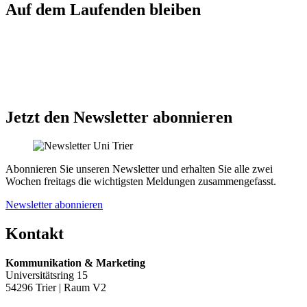
Auf dem Laufenden bleiben
Jetzt den Newsletter abonnieren
Abonnieren Sie unseren Newsletter und erhalten Sie alle zwei
Wochen freitags die wichtigsten Meldungen zusammengefasst.
Newsletter abonnieren
Kontakt
Kommunikation & Marketing
Universitätsring 15
54296 Trier | Raum V2