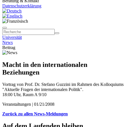
Beratung & Kontakt
Datenschutzerklärung
Universität
News
Beitrag
Macht in den internationalen
Beziehungen
Vortrag von Prof. Dr. Stefano Guzzini im Rahmen des Kolloquiums
"Aktuelle Fragen der internationalen Politik".
18:00 Uhr, Raum A 9/10
Veranstaltungen |
01/21/2008
Zurück zu allen News-Meldungen
Auf dem Laufenden bleiben