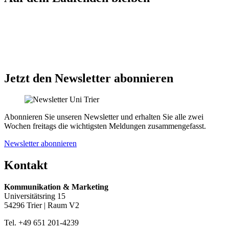
Jetzt den Newsletter abonnieren
Abonnieren Sie unseren Newsletter und erhalten Sie alle zwei
Wochen freitags die wichtigsten Meldungen zusammengefasst.
Newsletter abonnieren
Kontakt
Kommunikation & Marketing
Universitätsring 15
54296 Trier | Raum V2
Tel. +49 651 201-4239