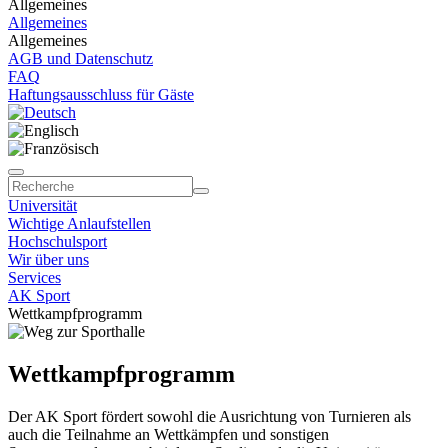
Allgemeines
Allgemeines
Allgemeines
AGB und Datenschutz
FAQ
Haftungsausschluss für Gäste
Universität
Wichtige Anlaufstellen
Hochschulsport
Wir über uns
Services
AK Sport
Wettkampfprogramm
Wettkampfprogramm
Der AK Sport fördert sowohl die Ausrichtung von Turnieren als
auch die Teilnahme an Wettkämpfen und sonstigen