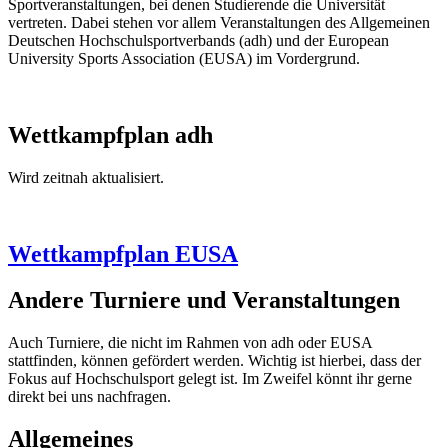
Sportveranstaltungen, bei denen Studierende die Universität
vertreten. Dabei stehen vor allem Veranstaltungen des Allgemeinen
Deutschen Hochschulsportverbands (adh) und der European
University Sports Association (EUSA) im Vordergrund.
Wettkampfplan adh
Wird zeitnah aktualisiert.
Wettkampfplan EUSA
Andere Turniere und Veranstaltungen
Auch Turniere, die nicht im Rahmen von adh oder EUSA
stattfinden, können gefördert werden. Wichtig ist hierbei, dass der
Fokus auf Hochschulsport gelegt ist. Im Zweifel könnt ihr gerne
direkt bei uns nachfragen.
Allgemeines