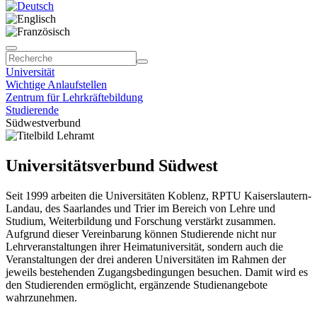
Universität
Wichtige Anlaufstellen
Zentrum für Lehrkräftebildung
Studierende
Südwestverbund
Universitätsverbund Südwest
Seit 1999 arbeiten die Universitäten Koblenz, RPTU Kaiserslautern-
Landau, des Saarlandes und Trier im Bereich von Lehre und
Studium, Weiterbildung und Forschung verstärkt zusammen.
Aufgrund dieser Vereinbarung können Studierende nicht nur
Lehrveranstaltungen ihrer Heimatuniversität, sondern auch die
Veranstaltungen der drei anderen Universitäten im Rahmen der
jeweils bestehenden Zugangsbedingungen besuchen. Damit wird es
den Studierenden ermöglicht, ergänzende Studienangebote
wahrzunehmen.