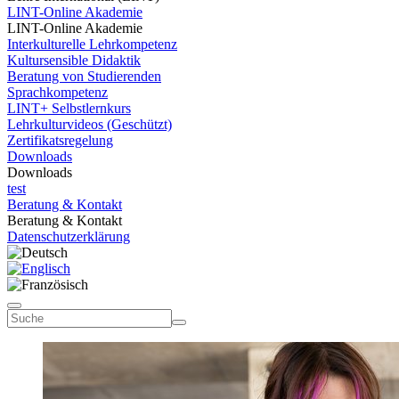
LINT-Online Akademie
LINT-Online Akademie
Interkulturelle Lehrkompetenz
Kultursensible Didaktik
Beratung von Studierenden
Sprachkompetenz
LINT+ Selbstlernkurs
Lehrkulturvideos (Geschützt)
Zertifikatsregelung
Downloads
Downloads
test
Beratung & Kontakt
Beratung & Kontakt
Datenschutzerklärung