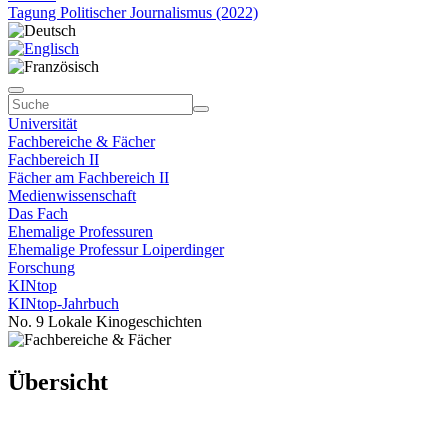
Tagung Politischer Journalismus (2022)
Universität
Fachbereiche & Fächer
Fachbereich II
Fächer am Fachbereich II
Medienwissenschaft
Das Fach
Ehemalige Professuren
Ehemalige Professur Loiperdinger
Forschung
KINtop
KINtop-Jahrbuch
No. 9 Lokale Kinogeschichten
Übersicht