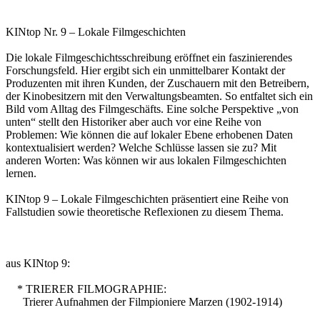
KINtop Nr. 9 – Lokale Filmgeschichten
Die lokale Filmgeschichtsschreibung eröffnet ein faszinierendes
Forschungsfeld. Hier ergibt sich ein unmittelbarer Kontakt der
Produzenten mit ihren Kunden, der Zuschauern mit den Betreibern,
der Kinobesitzern mit den Verwaltungsbeamten. So entfaltet sich ein
Bild vom Alltag des Filmgeschäfts. Eine solche Perspektive „von
unten“ stellt den Historiker aber auch vor eine Reihe von
Problemen: Wie können die auf lokaler Ebene erhobenen Daten
kontextualisiert werden? Welche Schlüsse lassen sie zu? Mit
anderen Worten: Was können wir aus lokalen Filmgeschichten
lernen.
KINtop 9 – Lokale Filmgeschichten präsentiert eine Reihe von
Fallstudien sowie theoretische Reflexionen zu diesem Thema.
aus KINtop 9:
* TRIERER FILMOGRAPHIE:
Trierer Aufnahmen der Filmpioniere Marzen (1902-1914)