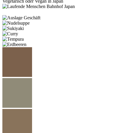
Vegetarisch oder Vegan in Japan