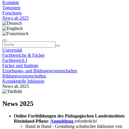
Kontakte
Tagungen
Forschung
News ab 2025
Universität
Fachbereiche & Fächer
Fachbereich I
Fächer und Institute
Erziehungs- und Bildungswissenschaften
Bildungswissenschaften
Kontaktstelle Inklusion
News ab 2025
News 2025
Online Fortbildungen des Pädagogischen Landesinstituts
Rheinland-Pflanz
:
Anmeldung
erforderlich!
Hand in Hand - Gestaltung schulischer Inklusion von