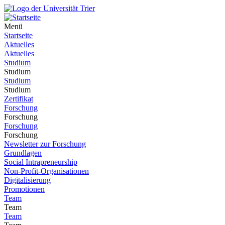
Menü
Startseite
Aktuelles
Aktuelles
Studium
Studium
Studium
Studium
Zertifikat
Forschung
Forschung
Forschung
Forschung
Newsletter zur Forschung
Grundlagen
Social Intrapreneurship
Non-Profit-Organisationen
Digitalisierung
Promotionen
Team
Team
Team