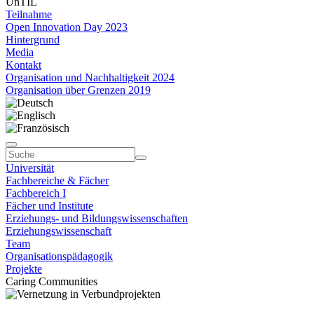
UnTIL
Teilnahme
Open Innovation Day 2023
Hintergrund
Media
Kontakt
Organisation und Nachhaltigkeit 2024
Organisation über Grenzen 2019
Universität
Fachbereiche & Fächer
Fachbereich I
Fächer und Institute
Erziehungs- und Bildungswissenschaften
Erziehungswissenschaft
Team
Organisationspädagogik
Projekte
Caring Communities