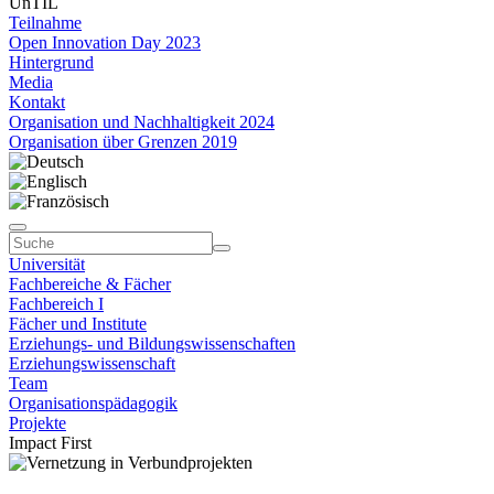
UnTIL
Teilnahme
Open Innovation Day 2023
Hintergrund
Media
Kontakt
Organisation und Nachhaltigkeit 2024
Organisation über Grenzen 2019
Universität
Fachbereiche & Fächer
Fachbereich I
Fächer und Institute
Erziehungs- und Bildungswissenschaften
Erziehungswissenschaft
Team
Organisationspädagogik
Projekte
Impact First