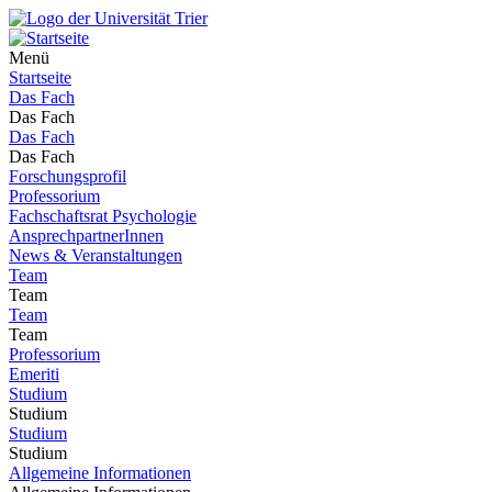
Menü
Startseite
Das Fach
Das Fach
Das Fach
Das Fach
Forschungsprofil
Professorium
Fachschaftsrat Psychologie
AnsprechpartnerInnen
News & Veranstaltungen
Team
Team
Team
Team
Professorium
Emeriti
Studium
Studium
Studium
Studium
Allgemeine Informationen