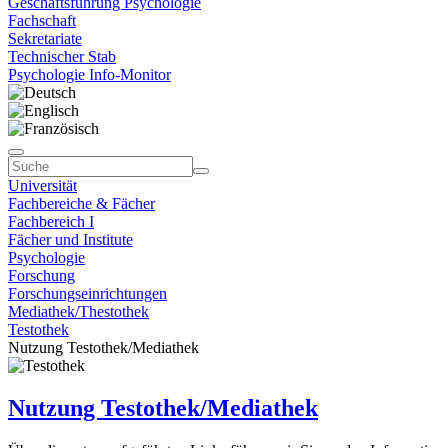
Geschäftsführung Psychologie
Fachschaft
Sekretariate
Technischer Stab
Psychologie Info-Monitor
Universität
Fachbereiche & Fächer
Fachbereich I
Fächer und Institute
Psychologie
Forschung
Forschungseinrichtungen
Mediathek/Thestothek
Testothek
Nutzung Testothek/Mediathek
Nutzung Testothek/Mediathek