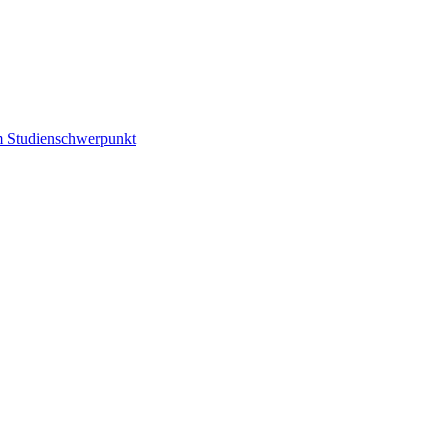
m Studienschwerpunkt