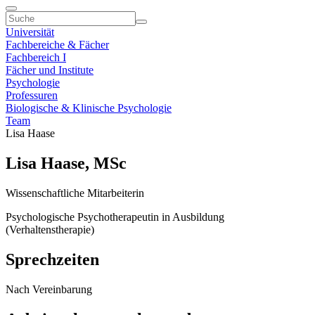
Universität
Fachbereiche & Fächer
Fachbereich I
Fächer und Institute
Psychologie
Professuren
Biologische & Klinische Psychologie
Team
Lisa Haase
Lisa Haase, MSc
Wissenschaftliche Mitarbeiterin
Psychologische Psychotherapeutin in Ausbildung
(Verhaltenstherapie)
Sprechzeiten
Nach Vereinbarung