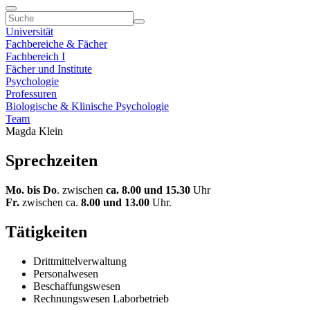
Universität
Fachbereiche & Fächer
Fachbereich I
Fächer und Institute
Psychologie
Professuren
Biologische & Klinische Psychologie
Team
Magda Klein
Sprechzeiten
Mo. bis Do
. zwischen
ca. 8.00 und 15.30
Uhr
Fr.
zwischen ca.
8.00 und 13.00
Uhr.
Tätigkeiten
Drittmittelverwaltung
Personalwesen
Beschaffungswesen
Rechnungswesen Laborbetrieb