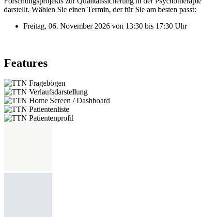
Forschungsprojekts zur Qualitätssicherung in der Psychotherapie
darstellt. Wählen Sie einen Termin, der für Sie am besten passt:
Freitag, 06. November 2026 von 13:30 bis 17:30 Uhr
Features