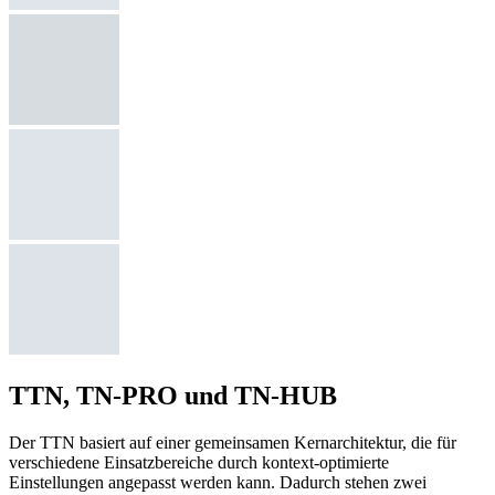
TTN, TN-PRO und TN-HUB
Der TTN basiert auf einer gemeinsamen Kernarchitektur, die für
verschiedene Einsatzbereiche durch kontext-optimierte
Einstellungen angepasst werden kann. Dadurch stehen zwei