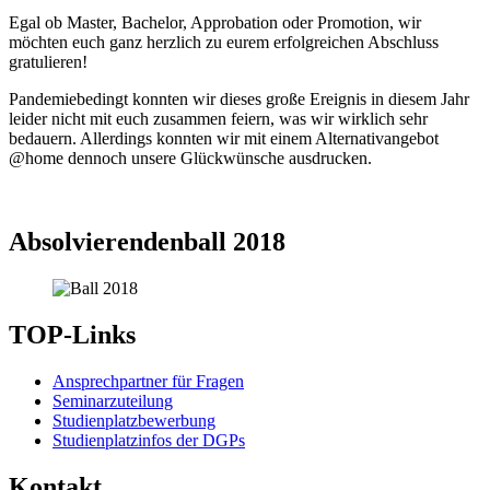
Egal ob Master, Bachelor, Approbation oder Promotion, wir
möchten euch ganz herzlich zu eurem erfolgreichen Abschluss
gratulieren!
Pandemiebedingt konnten wir dieses große Ereignis in diesem Jahr
leider nicht mit euch zusammen feiern, was wir wirklich sehr
bedauern. Allerdings konnten wir mit einem Alternativangebot
@home dennoch unsere Glückwünsche ausdrucken.
Absolvierendenball 2018
TOP-Links
Ansprechpartner für Fragen
Seminarzuteilung
Studienplatzbewerbung
Studienplatzinfos der DGPs
Kontakt