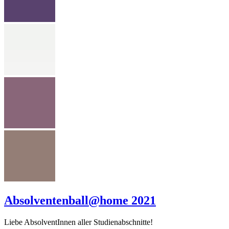
Absolventenball@home 2021
Liebe AbsolventInnen aller Studienabschnitte!