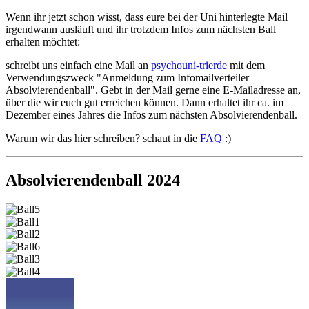
Wenn ihr jetzt schon wisst, dass eure bei der Uni hinterlegte Mail
irgendwann ausläuft und ihr trotzdem Infos zum nächsten Ball
erhalten möchtet:
schreibt uns einfach eine Mail an
psycho
uni-trier
de
mit dem
Verwendungszweck "Anmeldung zum Infomailverteiler
Absolvierendenball". Gebt in der Mail gerne eine E-Mailadresse an,
über die wir euch gut erreichen können. Dann erhaltet ihr ca. im
Dezember eines Jahres die Infos zum nächsten Absolvierendenball.
Warum wir das hier schreiben? schaut in die
FAQ
:)
Absolvierendenball 2024