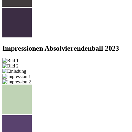
Impressionen Absolvierendenball 2023