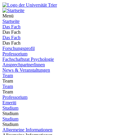
Menü
Startseite
Das Fach
Das Fach
Das Fach
Das Fach
Forschungsprofil
Professorium
Fachschaftsrat Psychologie
AnsprechpartnerInnen
News & Veranstaltungen
Team
Team
Team
Team
Professorium
Emeriti
Studium
Studium
Studium
Studium
Allgemeine Informationen