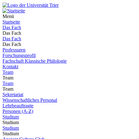
Menü
Startseite
Das Fach
Das Fach
Das Fach
Das Fach
Professuren
Forschungsprofil
Fachschaft Klassische Philologie
Kontakt
Team
Team
Team
Team
Sekretariat
Wissenschaftliches Personal
Lehrbeauftragte
Personen (A-Z)
Studium
Studium
Studium
Studium