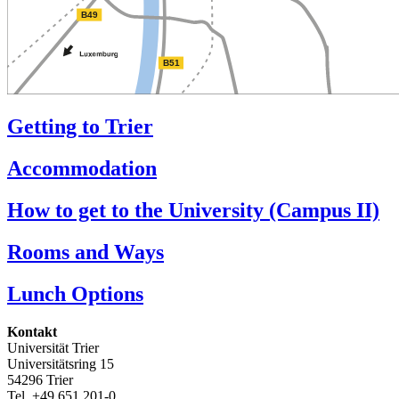
Getting to Trier
Accommodation
How to get to the University (Campus II)
Rooms and Ways
Lunch Options
Kontakt
Universität Trier
Universitätsring 15
54296 Trier
Tel. +49 651 201-0