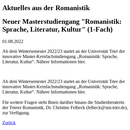
Aktuelles aus der Romanistik
Neuer Masterstudiengang "Romanistik:
Sprache, Literatur, Kultur" (1-Fach)
01.08.2022
Ab dem Wintersemester 2022/23 startet an der Universität Trier der
innovative Master-Kernfachstudiengang „Romanistik: Sprache,
Literatur, Kultur“. Nähere Informationen hier.
Ab dem Wintersemester 2022/23 startet an der Universität Trier der
innovative Master-Kernfachstudiengang „Romanistik: Sprache,
Literatur, Kultur“. Nähere Informationen hier.
Für weitere Fragen steht Ihnen darüber hinaus die Studienberaterin
der Trierer Romanistik, Dr. Christine Felbeck (felbeck@uni-trier.de),
zur Verfügung.
Zurück