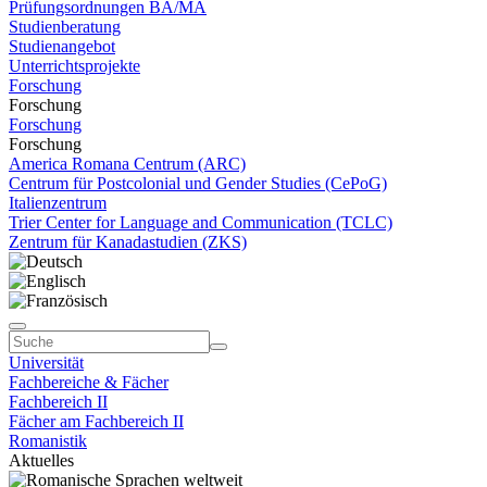
Prüfungsordnungen BA/MA
Studienberatung
Studienangebot
Unterrichtsprojekte
Forschung
Forschung
Forschung
Forschung
America Romana Centrum (ARC)
Centrum für Postcolonial und Gender Studies (CePoG)
Italienzentrum
Trier Center for Language and Communication (TCLC)
Zentrum für Kanadastudien (ZKS)
Universität
Fachbereiche & Fächer
Fachbereich II
Fächer am Fachbereich II
Romanistik
Aktuelles