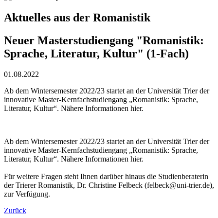
Aktuelles aus der Romanistik
Neuer Masterstudiengang "Romanistik:
Sprache, Literatur, Kultur" (1-Fach)
01.08.2022
Ab dem Wintersemester 2022/23 startet an der Universität Trier der
innovative Master-Kernfachstudiengang „Romanistik: Sprache,
Literatur, Kultur“. Nähere Informationen hier.
Ab dem Wintersemester 2022/23 startet an der Universität Trier der
innovative Master-Kernfachstudiengang „Romanistik: Sprache,
Literatur, Kultur“. Nähere Informationen hier.
Für weitere Fragen steht Ihnen darüber hinaus die Studienberaterin
der Trierer Romanistik, Dr. Christine Felbeck (felbeck@uni-trier.de),
zur Verfügung.
Zurück