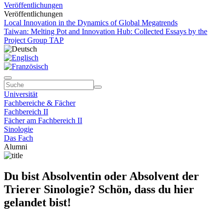
Veröffentlichungen
Veröffentlichungen
Local Innovation in the Dynamics of Global Megatrends
Taiwan: Melting Pot and Innovation Hub: Collected Essays by the
Project Group TAP
Universität
Fachbereiche & Fächer
Fachbereich II
Fächer am Fachbereich II
Sinologie
Das Fach
Alumni
Du bist Absolventin oder Absolvent der
Trierer Sinologie? Schön, dass du hier
gelandet bist!