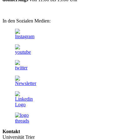
In den Sozialen Medien:
Kontakt
Universität Trier