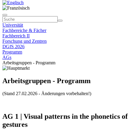
Universität
Fachbereiche & Fächer
Fachbereich II
Forschung und Zentren
DGfS 2026
Programm
AGs
Arbeitsgruppen - Programm
Arbeitsgruppen - Programm
(Stand 27.02.2026 - Änderungen vorbehalten!)
AG 1 | Visual patterns in the phonetics of
gestures