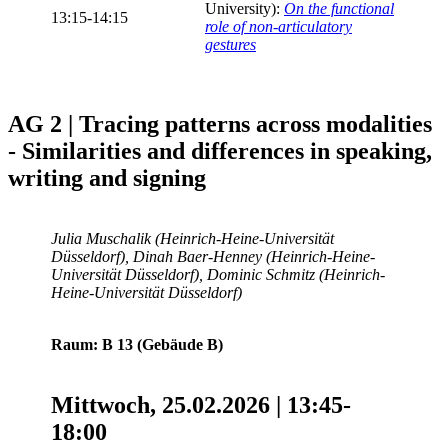
University):
On the functional
13:15-14:15
role of non-articulatory
gestures
AG 2 | Tracing patterns across modalities
- Similarities and differences in speaking,
writing and signing
Julia Muschalik (Heinrich-Heine-Universität
Düsseldorf), Dinah Baer-Henney (Heinrich-Heine-
Universität Düsseldorf), Dominic Schmitz (Heinrich-
Heine-Universität Düsseldorf)
Raum: B 13 (Gebäude B)
Mittwoch, 25.02.2026 | 13:45-
18:00